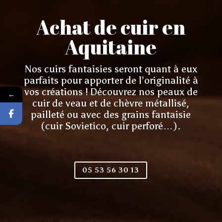
Achat de cuir en
Aquitaine
Nos cuirs fantaisies seront quant à eux
parfaits pour apporter de l’originalité à
vos créations ! Découvrez nos peaux de
←
cuir de veau et de chèvre métallisé,
pailleté ou avec des grains fantaisie
(cuir Sovietico, cuir perforé…).
05 53 56 30 13