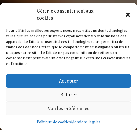
Gérer le consentement aux
cookies
Pour offrir les meilleures expériences, nous utilisons des technologies
telles que les cookies pour stocker et/ou accéder aux informations des
appareils. Le fait de consentir à ces technologies nous permettra de
traiter des données telles que le comportement de navigation ou les ID
uniques sur ce site. Le fait de ne pas consentir ou de retirer son
consentement peut avoir un effet négatif sur certaines caractéristiques
et fonctions.
Accepter
Refuser
Voir les préférences
Politique de cookies
Mentions légales