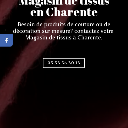
Magasin de tissus
en Charente
Besoin de produits de couture ou de
←
décoration sur mesure? contactez votre
Magasin de tissus à Charente.
05 53 56 30 13