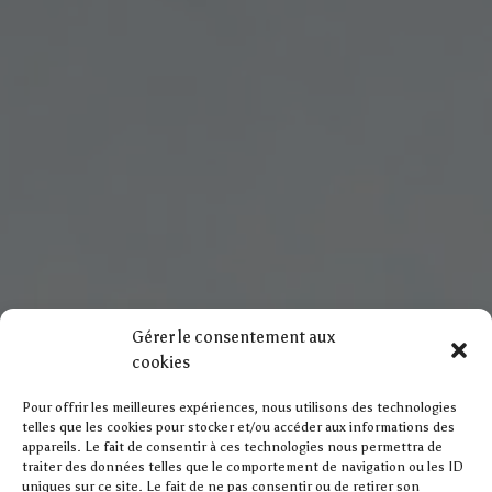
Gérer le consentement aux
cookies
Pour offrir les meilleures expériences, nous utilisons des technologies
telles que les cookies pour stocker et/ou accéder aux informations des
appareils. Le fait de consentir à ces technologies nous permettra de
traiter des données telles que le comportement de navigation ou les ID
uniques sur ce site. Le fait de ne pas consentir ou de retirer son