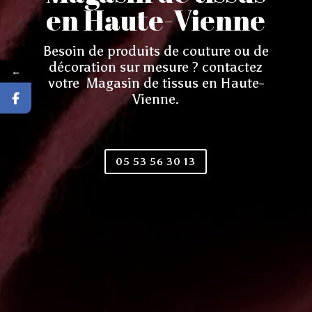
en Haute-Vienne
Besoin de produits de couture ou de
décoration sur mesure ? contactez
←
votre Magasin de tissus en Haute-
Vienne.
05 53 56 30 13