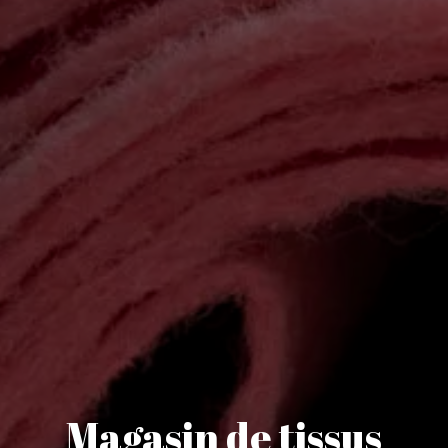
Magasin de tissus