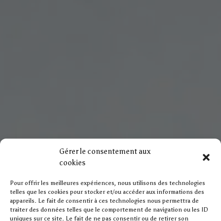
Gérer le consentement aux
cookies
Pour offrir les meilleures expériences, nous utilisons des technologies
telles que les cookies pour stocker et/ou accéder aux informations des
appareils. Le fait de consentir à ces technologies nous permettra de
traiter des données telles que le comportement de navigation ou les ID
uniques sur ce site. Le fait de ne pas consentir ou de retirer son