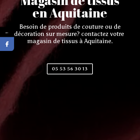
Magasin de tissus
en Aquitaine
Besoin de produits de couture ou de
←
décoration sur mesure? contactez votre
magasin de tissus à Aquitaine.
05 53 56 30 13