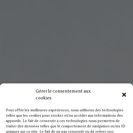
Gérer le consentement aux
cookies
Pour offrir les meilleures expériences, nous utilisons des technologies
telles que les cookies pour stocker et/ou accéder aux informations des
appareils. Le fait de consentir à ces technologies nous permettra de
traiter des données telles que le comportement de navigation ou les ID
uniques sur ce site. Le fait de ne pas consentir ou de retirer son