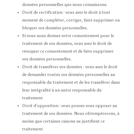
données personnelles que nous connaissons.
Droit de rectification : vous avez le droit à tout
moment de compléter, corriger, faire supprimer ou
bloquer vos données personnelles.
Si vous nous donnez votre consentement pour le
traitement de vos données, vous avez le droit de
révoquer ce consentement et de faire supprimer
vos données personnelles.
Droit de transférer vos données : vous avez le droit
de demander toutes vos données personnelles au
responsable du traitement et de les transférer dans
leur intégralité à un autre responsable du
traitement.
Droit d’opposition : vous pouvez vous opposer au
traitement de vos données. Nous obtempérerons, à
moins que certaines raisons ne justifient ce
traitement.