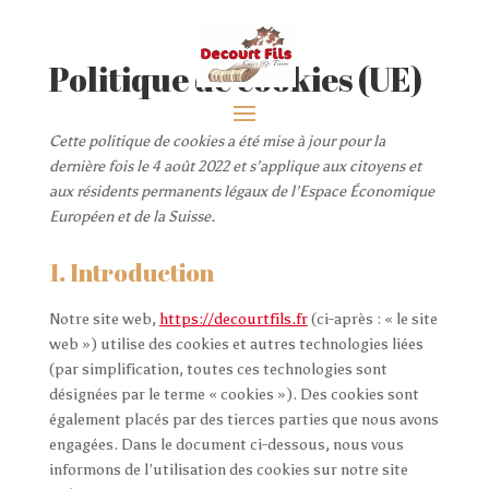
Politique de cookies (UE)
Cette politique de cookies a été mise à jour pour la
dernière fois le 4 août 2022 et s’applique aux citoyens et
aux résidents permanents légaux de l’Espace Économique
Européen et de la Suisse.
1. Introduction
Notre site web,
https://decourtfils.fr
(ci-après : « le site
web ») utilise des cookies et autres technologies liées
(par simplification, toutes ces technologies sont
désignées par le terme « cookies »). Des cookies sont
également placés par des tierces parties que nous avons
engagées. Dans le document ci-dessous, nous vous
informons de l’utilisation des cookies sur notre site