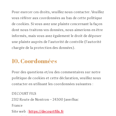
Pour exercer ces droits, veuillez nous contacter. Veuillez
vous référer aux coordonnées au bas de cette politique
de cookies. Si vous avez une plainte concernant la façon
dont nous traitons vos données, nous aimerions en être
informés, mais vous avez également le droit de déposer
une plainte auprès de l’autorité de contrôle (l’autorité
chargée de la protection des données).
10. Coordonnées
Pour des questions et/ou des commentaires sur notre
politique de cookies et cette déclaration, veuillez nous
contacter en utilisant les coordonnées suivantes :
DECOURT FILS
2312 Route de Nontron – 24300 Javerlhac
France
Site web :
https://decourtfils.fr