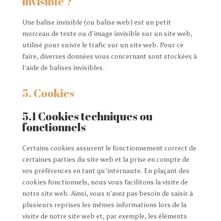
invisible ?
Une balise invisible (ou balise web) est un petit
morceau de texte ou d’image invisible sur un site web,
utilisé pour suivre le trafic sur un site web. Pour ce
faire, diverses données vous concernant sont stockées à
l’aide de balises invisibles.
5. Cookies
5.1 Cookies techniques ou
fonctionnels
Certains cookies assurent le fonctionnement correct de
certaines parties du site web et la prise en compte de
vos préférences en tant qu’internaute. En plaçant des
cookies fonctionnels, nous vous facilitons la visite de
notre site web. Ainsi, vous n’avez pas besoin de saisir à
plusieurs reprises les mêmes informations lors de la
visite de notre site web et, par exemple, les éléments