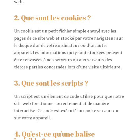
web.
2. Que sont les cookies ?
Un cookie est un petit fichier simple envoyé avec les
pages de ce site web et stocké par votre navigateur sur
le disque dur de votre ordinateur ou d’un autre
appareil. Les informations qui y sont stockées peuvent
être renvoyées à nos serveurs ou aux serveurs des
tierces parties concernées lors d’une visite ultérieure.
3. Que sont les scripts ?
Un script est un élément de code utilisé pour que notre
site web fonctionne correctement et de manière
interactive. Ce code est exécuté sur notre serveur ou
sur votre appareil.
4. Qu’est-ce qu’une balise