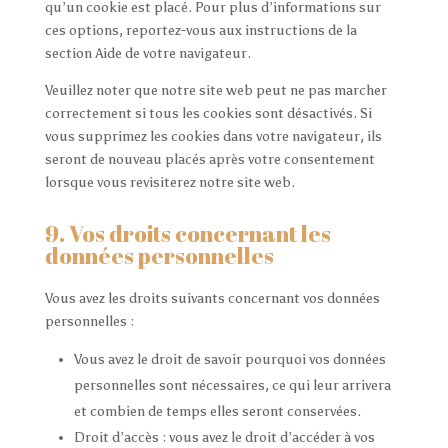
qu’un cookie est placé. Pour plus d’informations sur
ces options, reportez-vous aux instructions de la
section Aide de votre navigateur.
Veuillez noter que notre site web peut ne pas marcher
correctement si tous les cookies sont désactivés. Si
vous supprimez les cookies dans votre navigateur, ils
seront de nouveau placés après votre consentement
lorsque vous revisiterez notre site web.
9. Vos droits concernant les
données personnelles
Vous avez les droits suivants concernant vos données
personnelles :
Vous avez le droit de savoir pourquoi vos données
personnelles sont nécessaires, ce qui leur arrivera
et combien de temps elles seront conservées.
Droit d’accès : vous avez le droit d’accéder à vos