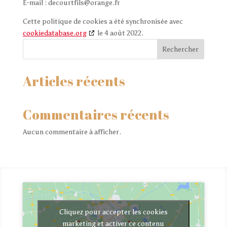
E-mail :
decourtfils@
orange.fr
Cette politique de cookies a été synchronisée avec
cookiedatabase.org
le 4 août 2022.
Rechercher
Articles récents
Commentaires récents
Aucun commentaire à afficher.
Cliquez pour accepter les cookies
marketing et activer ce contenu