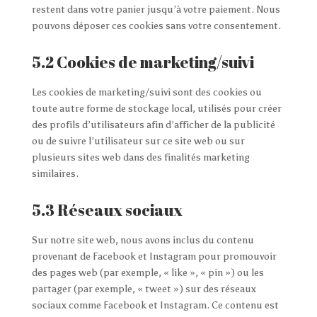
restent dans votre panier jusqu’à votre paiement. Nous
pouvons déposer ces cookies sans votre consentement.
5.2 Cookies de marketing/suivi
Les cookies de marketing/suivi sont des cookies ou
toute autre forme de stockage local, utilisés pour créer
des profils d’utilisateurs afin d’afficher de la publicité
ou de suivre l’utilisateur sur ce site web ou sur
plusieurs sites web dans des finalités marketing
similaires.
5.3 Réseaux sociaux
Sur notre site web, nous avons inclus du contenu
provenant de Facebook et Instagram pour promouvoir
des pages web (par exemple, « like », « pin ») ou les
partager (par exemple, « tweet ») sur des réseaux
sociaux comme Facebook et Instagram. Ce contenu est