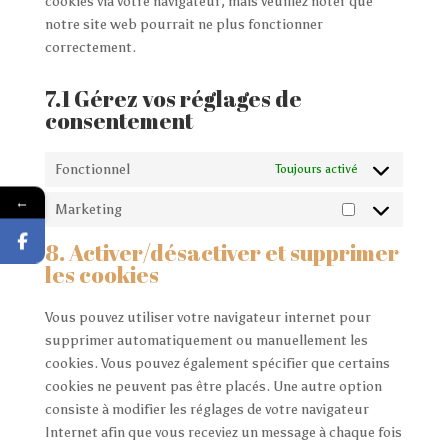
cookies via votre navigateur, mais veuillez noter que
notre site web pourrait ne plus fonctionner
correctement.
7.1 Gérez vos réglages de
consentement
Fonctionnel
Toujours activé
←
Marketing
Marketing
8. Activer/désactiver et supprimer
les cookies
Vous pouvez utiliser votre navigateur internet pour
supprimer automatiquement ou manuellement les
cookies. Vous pouvez également spécifier que certains
cookies ne peuvent pas être placés. Une autre option
consiste à modifier les réglages de votre navigateur
Internet afin que vous receviez un message à chaque fois